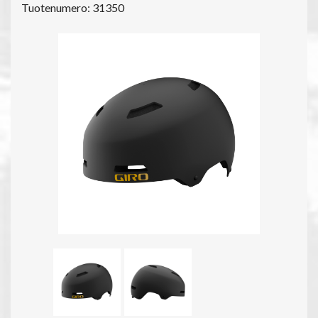
Tuotenumero: 31350