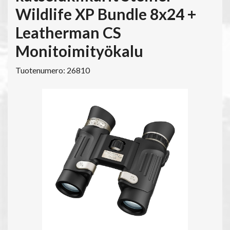
Wildlife XP Bundle 8x24 +
Leatherman CS
Monitoimityökalu
Tuotenumero: 26810