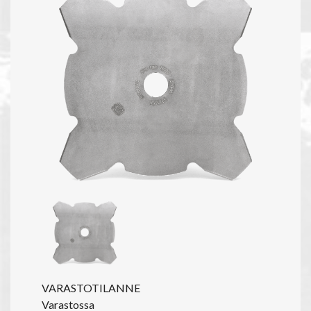
VARASTOTILANNE
Varastossa