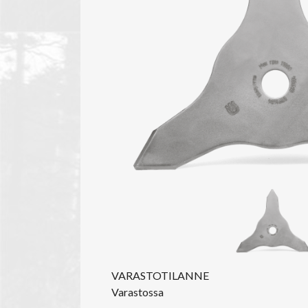
VARASTOTILANNE
Varastossa