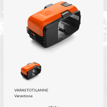
VARASTOTILANNE
Varastossa