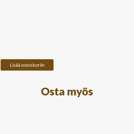
Lisää ostoskoriin
Osta myös