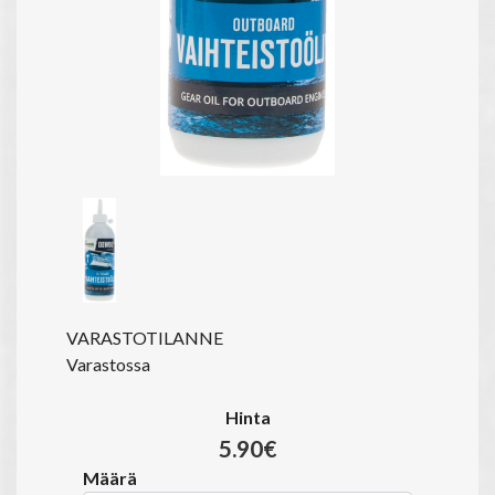
VARASTOTILANNE
Varastossa
Hinta
5.90€
Määrä