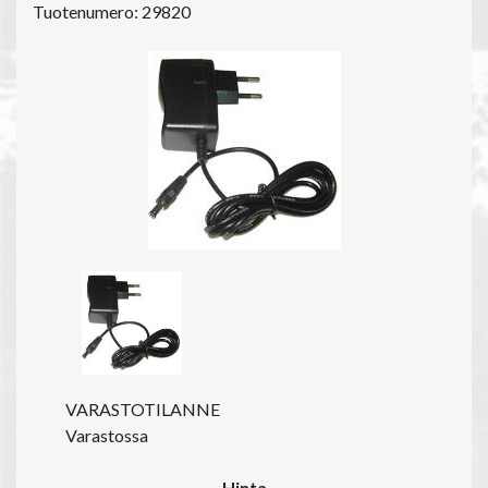
Tuotenumero: 29820
VARASTOTILANNE
Varastossa
Hinta