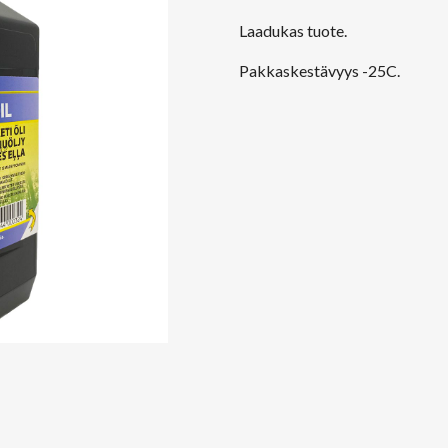
Laadukas tuote.
Pakkaskestävyys -25C.