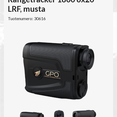
LRF, musta
Tuotenumero: 30616