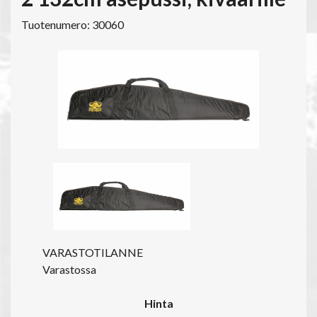
Tuotenumero: 30060
VARASTOTILANNE
Varastossa
Hinta