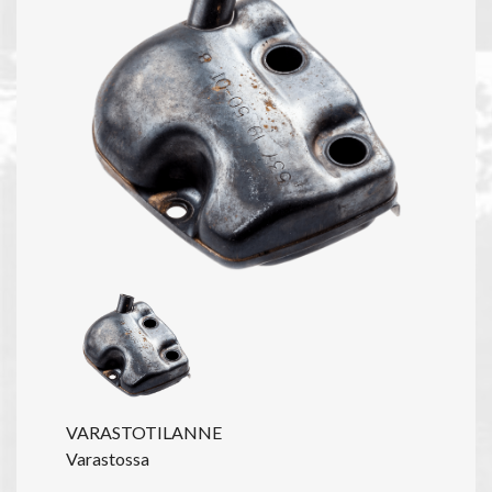
VARASTOTILANNE
Varastossa