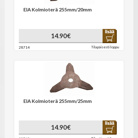
EIA Kolmioterä 255mm/20mm
14.90€
Tilapäisesti loppu
28714
EIA Kolmioterä 255mm/25mm
14.90€