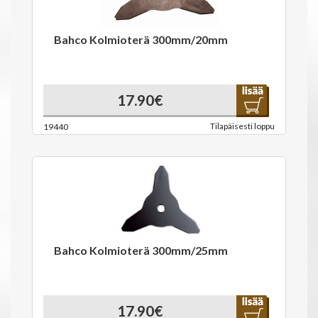
Bahco Kolmioterä 300mm/20mm
17.90€
Tilapäisesti loppu
19440
Bahco Kolmioterä 300mm/25mm
17.90€