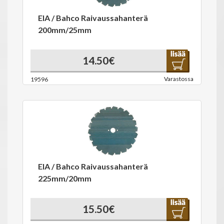
EIA / Bahco Raivaussahanterä
200mm/25mm
14.50€
Varastossa
19596
EIA / Bahco Raivaussahanterä
225mm/20mm
15.50€