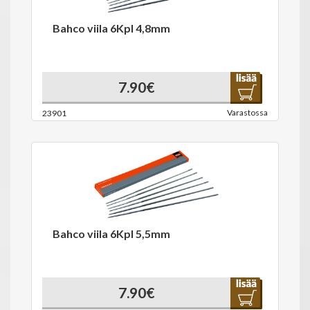
Bahco viila 6Kpl 4,8mm
7.90€
Varastossa
23901
Bahco viila 6Kpl 5,5mm
7.90€