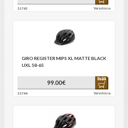
Varastossa
31743
GIRO REGISTER MIPS XL MATTE BLACK
UXL 58-65
99.00€
Varastossa
31744