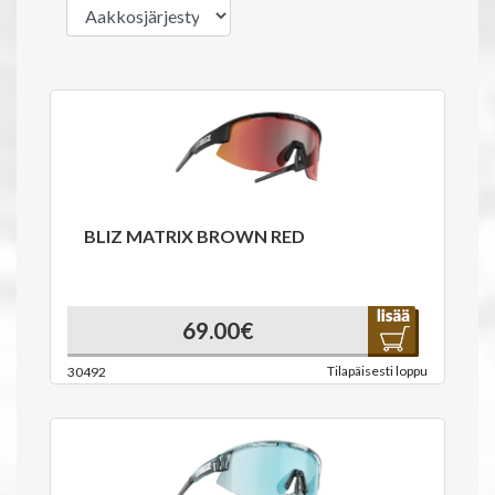
BLIZ MATRIX BROWN RED
69.00€
Tilapäisesti loppu
30492