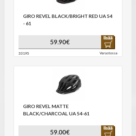
GIRO REVEL BLACK/BRIGHT RED UA 54
- 61
59.90€
Varastossa
33195
GIRO REVEL MATTE
BLACK/CHARCOAL UA 54-61
59.00€