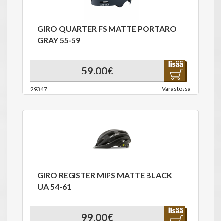
GIRO QUARTER FS MATTE PORTARO
GRAY 55-59
59.00€
Varastossa
29347
GIRO REGISTER MIPS MATTE BLACK
UA 54-61
99.00€