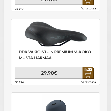
Varastossa
33197
DDK VAKIOISTUIN PREMIUM M-KOKO
MUSTA-HARMAA
29.90€
Varastossa
33196