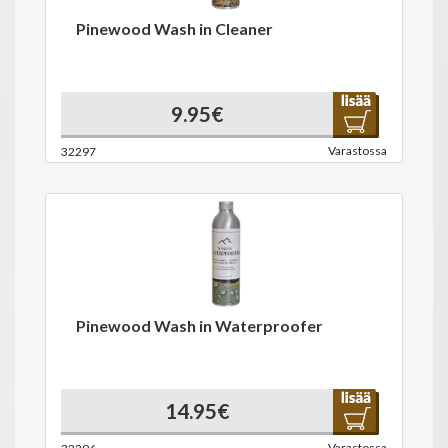
Pinewood Wash in Cleaner
9.95€
Varastossa
32297
Pinewood Wash in Waterproofer
14.95€
Varastossa