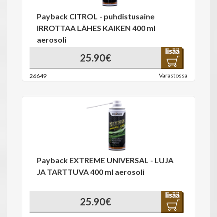
Payback CITROL - puhdistusaine
IRROTTAA LÄHES KAIKEN 400 ml
aerosoli
25.90€
Varastossa
26649
Payback EXTREME UNIVERSAL - LUJA
JA TARTTUVA 400 ml aerosoli
25.90€