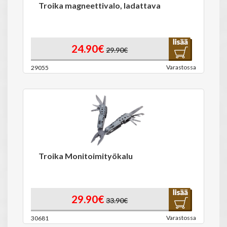
Troika magneettivalo, ladattava
24.90€
29.90€
Varastossa
29055
Troika Monitoimityökalu
29.90€
33.90€
Varastossa
30681