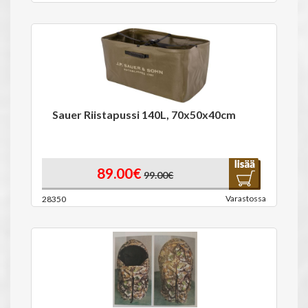
Sauer Riistapussi 140L, 70x50x40cm
89.00€
99.00€
Varastossa
28350