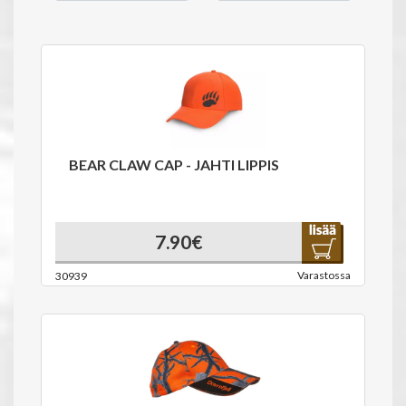
BEAR CLAW CAP - JAHTI LIPPIS
7.90€
Varastossa
30939