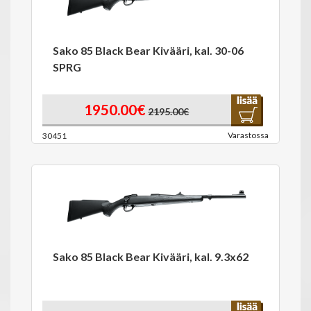
Sako 85 Black Bear Kivääri, kal. 30-06
SPRG
1950.00€
2195.00€
Varastossa
30451
Sako 85 Black Bear Kivääri, kal. 9.3x62