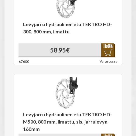
Levyjarru hydraulinen etu TEKTRO HD-
300, 800 mm, ilmattu.
58.95€
Varastossa
67600
Levyjarru hydraulinen etu TEKTRO HD-
M500, 800 mm, ilmattu, sis. jarrulevyn
160mm