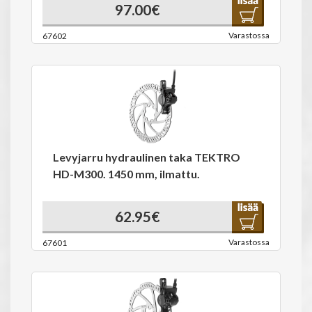
97.00€
Varastossa
67602
Levyjarru hydraulinen taka TEKTRO
HD-M300. 1450 mm, ilmattu.
62.95€
Varastossa
67601