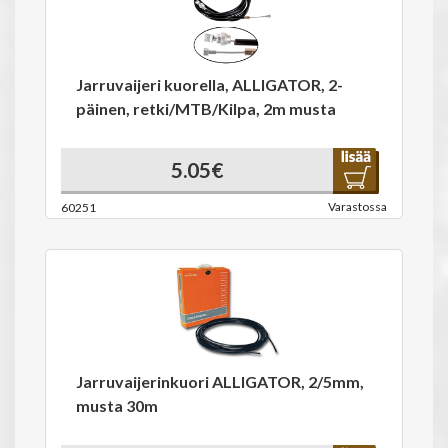
Jarruvaijeri kuorella, ALLIGATOR, 2-
päinen, retki/MTB/Kilpa, 2m musta
5.05€
Varastossa
60251
Jarruvaijerinkuori ALLIGATOR, 2/5mm,
musta 30m