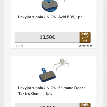
Levyjarrupala UNION, Avid BB5, 1pr.
13.50€
Varastossa
DBP-38
Levyjarrupala UNION, Shimano Deore,
Tektro Gemini, 1pr.