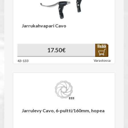
Jarrukahvapari Cavo
17.50€
Varastossa
43-133
Jarrulevy Cavo, 6-pultti/160mm, hopea