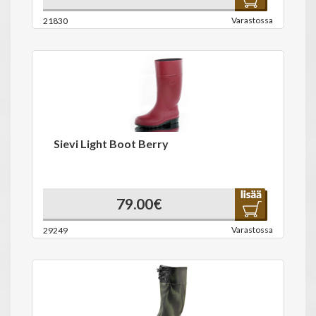
Varastossa
21830
Sievi Light Boot Berry
79.00€
Varastossa
29249