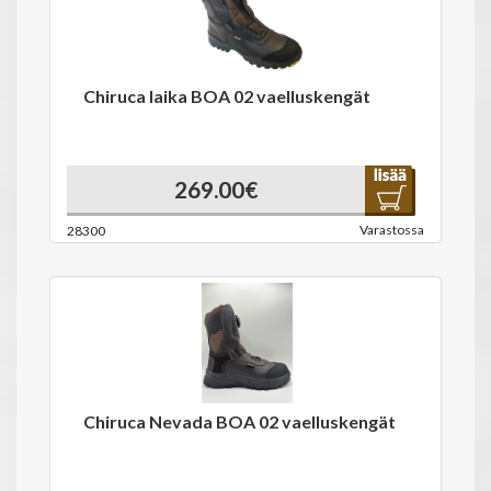
Chiruca laika BOA 02 vaelluskengät
269.00€
Varastossa
28300
Chiruca Nevada BOA 02 vaelluskengät