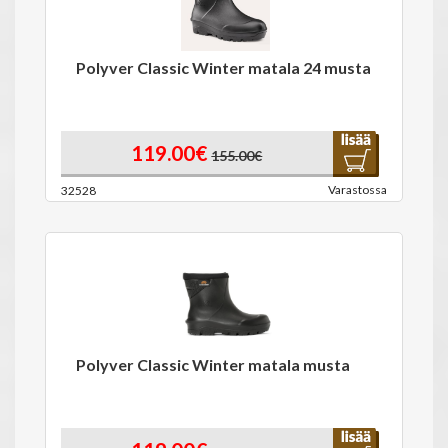
Polyver Classic Winter matala 24 musta
119.00€
155.00€
Varastossa
32528
Polyver Classic Winter matala musta