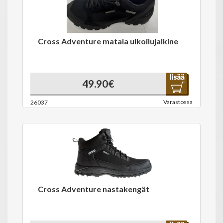
Cross Adventure matala ulkoilujalkine
49.90€
Varastossa
26037
Cross Adventure nastakengät