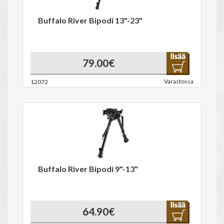
Buffalo River Bipodi 13"-23"
79.00€
Varastossa
12072
Buffalo River Bipodi 9"-13"
64.90€