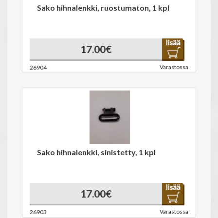
Sako hihnalenkki, ruostumaton, 1 kpl
17.00€
Varastossa
26904
Sako hihnalenkki, sinistetty, 1 kpl
17.00€
Varastossa
26903