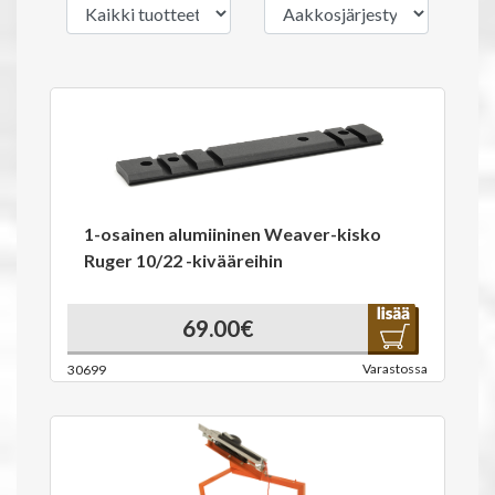
1-osainen alumiininen Weaver-kisko
Ruger 10/22 -kivääreihin
69.00€
Varastossa
30699